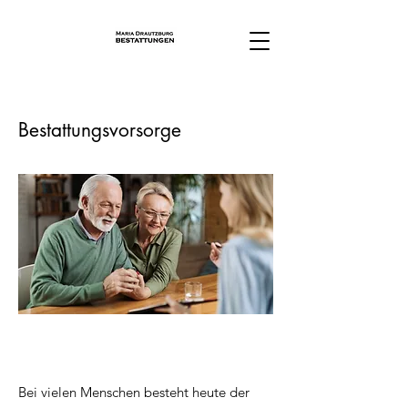
Bestattungsvorsorge
Bei vielen Menschen besteht heute der