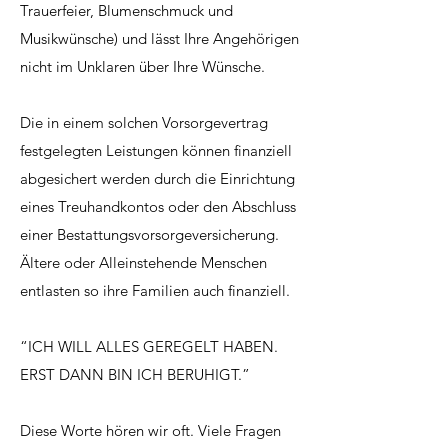
Trauerfeier, Blumenschmuck und
Musikwünsche) und lässt Ihre Angehörigen
nicht im Unklaren über Ihre Wünsche.
Die in einem solchen Vorsorgevertrag
festgelegten Leistungen können finanziell
abgesichert werden durch die Einrichtung
eines Treuhandkontos oder den Abschluss
einer Bestattungsvorsorgeversicherung.
Ältere oder Alleinstehende Menschen
entlasten so ihre Familien auch finanziell.
“ICH WILL ALLES GEREGELT HABEN.
ERST DANN BIN ICH BERUHIGT.”
Diese Worte hören wir oft. Viele Fragen