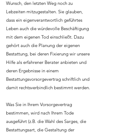
Wunsch, den letzten Weg noch zu
Lebzeiten mitzugestalten. Sie glauben,
dass ein eigenverantwortlich geführtes
Leben auch die würdevolle Beschäftigung
mit dem eigenen Tod einschließt. Dazu
gehört auch die Planung der eigenen
Bestattung, bei deren Fixierung wir unsere
Hilfe als erfahrener Berater anbieten und
deren Ergebnisse in einem
Bestattungsvorsorgevertrag schriftlich und
damit rechtsverbindlich bestimmt werden.
Was Sie in Ihrem Vorsorgevertrag
bestimmen, wird nach Ihrem Tode
ausgeführt (z.B. die Wahl des Sarges, die
Bestattungsart, die Gestaltung der