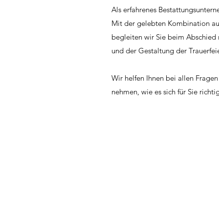
Als erfahrenes Bestattungsuntern
Mit der gelebten Kombination a
begleiten wir Sie beim Abschie
und der Gestaltung der Trauerfeie
Wir helfen Ihnen bei allen Frage
nehmen, wie es sich für Sie richtig