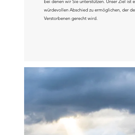
bei denen wir Sie unterstützen. Unser Ziel ist 
würdevollen Abschied zu ermöglichen, der d
Verstorbenen gerecht wird.